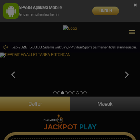
×
SPV88 Aplikasi Mobile
UNDUH
Jangan tampilkan lagi hari ini
ai 30-Sep-2026 15.00.00. Selama waktu ini, PP Virtual Sports permainan tidak akan tersedia. 
Daftar
Masuk
JACKPOT
PLAY