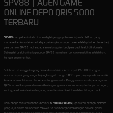
SPV88 | AGEN GAME
ONLINE DEPO QRIS 5000
TERBARU
SPV88
merupakan industri hiburan digital yang populer saat ini, serta platform yang
menawarkan kemudahan sekaligus peluang keuntungan besar adalah prioritas utama bagi
para pemain. SPV88 hadir sebagai solusi unggulan bagi para pecinta slot di Indonesia.
Sebagai situs slot online terpercaya, SPV88 memahami bahwa aksesibilitas adalah kunci
kenyamanan member.
Salah satu fitur unggulan yang ditawarkan adalah sistem Depo QRIS 5000. Dengan
nominal deposit yang sangat terjangkau, yaitu hanya 5.000 rupiah, siapa pun kini memiliki
kesempatan untuk mencoba keberuntungan mereka. Penggunaan metode pembayaran
QRIS memastikan proses transaksi berlangsung secara instan, aman, dan tanpa potongan,
sehingga saldo Anda akan langsung tersedia untuk dimainkan dalam hitungan detik.
Tidak hanya soal kemudahan transaksi,
SPV88 DEPO QRIS
juga dikenal sebagai platform
yang royal dalam memberikan Maxwin. Situs ini bekerja sama dengan provider global
ternama yang menjamin permainan memiliki tingkat kemenangan (RTP) tinggi. Setiap