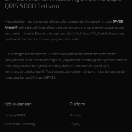
QRIS 5000 Terbaru
Mencari platform yang aman dan efisien untuk bermain slot kini semakin mudah.
SPV88
Alternatif
hadir sebagai link resmi bagi para pemain yang mengutamakan kecepatan dan
kemudahan transaksi. Dengan dukungan penuh fitur Slot Depo QRIS, Anda tidak perlu lagi
repot melakukan transfer manual yang memakan waktu.
Cukup dengan memindai kode QR, saldo akun Anda akan terisi secara instan dalam
hitungan detik. Selain sistem pembayaran yang modern, SPV88 juga menjamin keamanan
data pengguna dan menyediakan berbagai pilihan permainan dengan tingkat
kemenangan yang kompetitif. Rasakan pengalaman bermain yang mulus, transparan, dan
terpercaya hanya di link resmi SPV88.
Kebijaksanaan
Platform
Tentang SPV88
Promosi
Responsible Gambling
Loyalty