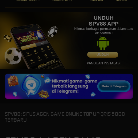
UNDUH
SPV88 APP
Nikmati berbagai permainan dalam satu
genggaman
UNDUH
PANDUAN INSTALASI
SPV88: SITUS AGEN GAME ONLINE TOP UP QRIS 5000
TERBARU