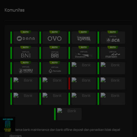
Komunitas
* Selama bank maintenance dan bank offline deposit dan penarikan tidak dapat
diproses