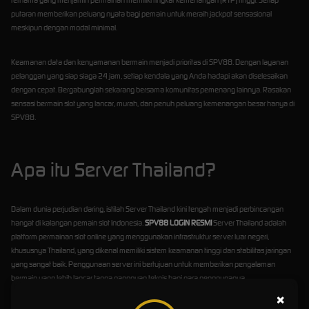
putaran memberikan peluang nyata bagi pemain untuk meraih jackpot sensasional
meskipun dengan modal minimal.
Keamanan data dan kenyamanan bermain menjadi prioritas di SPV88. Dengan layanan
pelanggan yang siap siaga 24 jam, setiap kendala yang Anda hadapi akan diselesaikan
dengan cepat. Bergabunglah sekarang bersama komunitas pemenang lainnya. Rasakan
sensasi bermain slot yang lancar, murah, dan penuh peluang kemenangan besar hanya di
SPV88.
Apa itu Server Thailand?
Dalam dunia perjudian daring, istilah Server Thailand kini tengah menjadi perbincangan
hangat di kalangan pemain slot Indonesia.
SPV88 LOGIN RESMI
Server Thailand adalah
platform permainan slot online yang menggunakan infrastruktur server luar negeri,
khususnya Thailand, yang dikenal memiliki sistem keamanan tinggi dan stabilitas jaringan
yang sangat baik. Penggunaan server ini bertujuan untuk memberikan pengalaman
bermain yang lebih lancar tanpa gangguan teknis bagi para penggunanya.
×