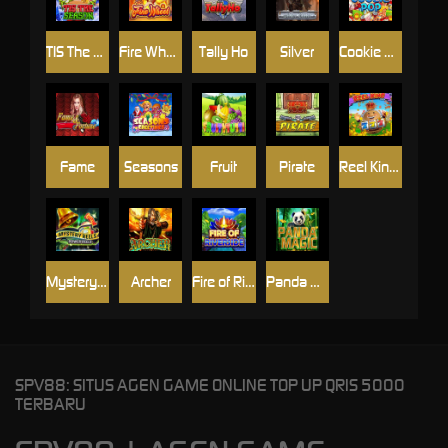
TIS The Season
Fire Wheel
Tally Ho
Silver
Cookie Pop
Fame
Seasons
Fruit
Pirate
Reel King Mega
Mystery Reels Power Reels
Archer
Fire of Riverside
Panda Magic II
SPV88: SITUS AGEN GAME ONLINE TOP UP QRIS 5000
TERBARU