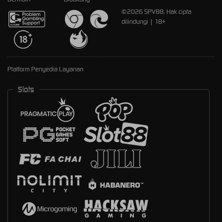
©2026 SPV88. Hak cipta
dilindungi | 18+
Platform Penyedia Layanan
Slots