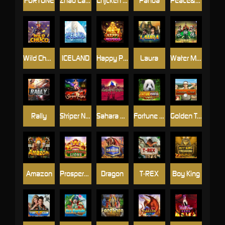
FORTUNE
Zhao Cai Jin Bao
Chjcken Djnner
Panda
Peace&Long Life
Wild Chuco
ICELAND
Happy Prosperous
Laura
Water Margin
Rally
Striper Night
Sahara Gold
Fortune Panda
Golden Tour
Amazon
Prosperous Lions
Dragon
T-REX
Boy King