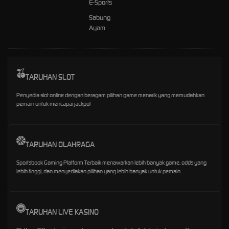
E-Sports
Sabung
Ayam
TARUHAN SLOT
Penyedia slot online dengan beragam pilihan game menarik yang memudahkan
pemain untuk mencapai jackpot
TARUHAN OLAHRAGA
Sportsbook Gaming Platform Terbaik menawarkan lebih banyak game, odds yang
lebih tinggi, dan menyediakan pilihan yang lebih banyak untuk pemain.
TARUHAN LIVE KASINO