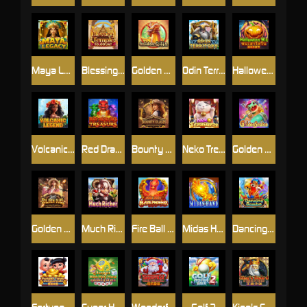
Maya Legacy
Blessing Temple
Golden Qilin
Odin Territory
Halloween Win
Volcanic Legend
Red Dragon’s Treasure
Bounty Clash
Neko Treasures
Golden Snake
Golden Duel
Much Richer
Fire Ball Blaze Phoenix
Midas Hand
Dancing Samba