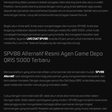
Hal terpenting dalam proses ini adalah pengisian data rekening bank atau akun e-wallet.
Pastikan nama pada rekening sesuai dengan nama yang Anda daftarkan agar proses
deposit dan penarikan dana (withdraw) berjalan lancar tanpa kendala. Setelah semua kolom
terisi dengan benar, cukup klik tombol konfirmasi di bagian bawah formulir.
Begitu akun Anda aktif, Anda resmi menjadi bagian dari member SPV88. Anda bisa
langsung melakukan deposit minimal, misalnya melalui fitur QRIS 5000, untuk mulai
menjelajahi berbagai permainan gacor yang tersedia. Jika mengalami kesulitan saat
mendaftar, layanan
LIVE CHAT SPV88
tersedia 24 jam penuh untuk membantu Anda
melalui fitur Live Chat. Selamat bergabung dan semoga beruntung!
SPV88 Alternatif Resmi Agen Game Depo
QRIS 5000 Terbaru
Mencari platform yang aman dan efisien untuk bermain slot kini semakin mudah.
SPV88
Alternatif
hadir sebagai link resmi bagi para pemain yang mengutamakan kecepatan dan
kemudahan transaksi. Dengan dukungan penuh fitur Slot Depo QRIS, Anda tidak perlu lagi
repot melakukan transfer manual yang memakan waktu.
Cukup dengan memindai kode QR, saldo akun Anda akan terisi secara instan dalam
hitungan detik. Selain sistem pembayaran yang modern, SPV88 juga menjamin keamanan
data pengguna dan menyediakan berbagai pilihan permainan dengan tingkat
kemenangan yang kompetitif. Rasakan pengalaman bermain yang mulus, transparan, dan