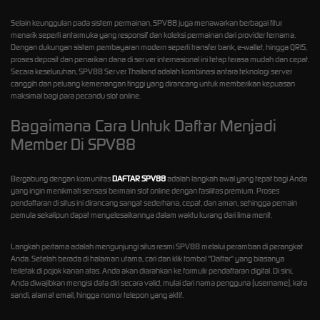
Selain keunggulan pada sistem permainan, SPV88 juga menawarkan berbagai fitur
menarik seperti antarmuka yang responsif dan koleksi permainan dari provider ternama.
Dengan dukungan sistem pembayaran modern seperti transfer bank, e-wallet, hingga QRIS,
proses deposit dan penarikan dana di server internasional ini tetap terasa mudah dan cepat.
Secara keseluruhan, SPV88 Server Thailand adalah kombinasi antara teknologi server
canggih dan peluang kemenangan tinggi yang dirancang untuk memberikan kepuasan
maksimal bagi para pecandu slot online.
Bagaimana Cara Untuk Daftar Menjadi
Member Di SPV88
Bergabung dengan komunitas
DAFTAR SPV88
adalah langkah awal yang tepat bagi Anda
yang ingin menikmati sensasi bermain slot online dengan fasilitas premium. Proses
pendaftaran di situs ini dirancang sangat sederhana, cepat, dan aman, sehingga pemain
pemula sekalipun dapat menyelesaikannya dalam waktu kurang dari lima menit.
Langkah pertama adalah mengunjungi situs resmi SPV88 melalui peramban di perangkat
Anda. Setelah berada di halaman utama, cari dan klik tombol "Daftar" yang biasanya
terletak di pojok kanan atas. Anda akan diarahkan ke formulir pendaftaran digital. Di sini,
Anda diwajibkan mengisi data diri secara valid, mulai dari nama pengguna (username), kata
sandi, alamat email, hingga nomor telepon yang aktif.