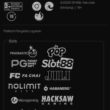
©2026 SPV88. Hak cipta
dilindungi | 18+
Platform Penyedia Layanan
Slots