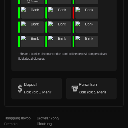
* Selama bank maintenance dan bank offline deposit dan penarikan
tidak dapat diproses
Deposit
Penarikan
Rata-rata 3 Menit
Rata-rata 5 Menit
Tanggung Jawab
Browser Yang
Bermain
Didukung