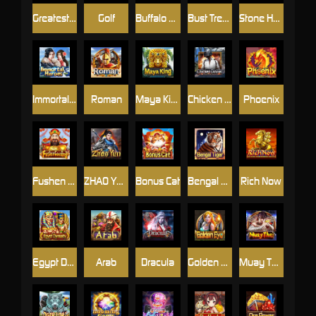
Greatest Circus
Golf
Buffalo Burst
Bust Treasury
Stone Hominid
Immortal Heroes
Roman
Maya King
Chicken Dinner
Phoenix
Fushen Coming
ZHAO YUN
Bonus Cat
Bengal Tiger
Rich Now
Egypt Dynasty
Arab
Dracula
Golden Eye
Muay Thai