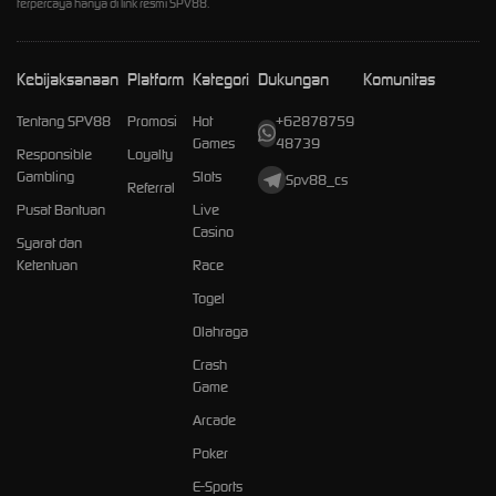
terpercaya hanya di link resmi SPV88.
Kebijaksanaan
Platform
Kategori
Dukungan
Komunitas
Tentang SPV88
Promosi
Hot
+62878759
Games
48739
Responsible
Loyalty
Gambling
Slots
Spv88_cs
Referral
Pusat Bantuan
Live
Casino
Syarat dan
Ketentuan
Race
Togel
Olahraga
Crash
Game
Arcade
Poker
E-Sports