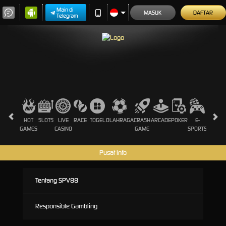
Main di
MASUK
DAFTAR
Telegram
HOT
SLOTS
LIVE
RACE
TOGEL
OLAHRAGA
CRASH
ARCADE
POKER
E-
SABUN
GAMES
CASINO
GAME
SPORTS
AYAM
Pusat Info
Tentang SPV88
Responsible Gambling