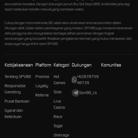
kemudahan transaksi. Dengan dukungan penuh fitur Slot Depo QRIS, Anda tidak perlu lagi
repot melakukan transfer manual yang memakan waktu.
Cukup dengan memindai kode QR, saldo akun Anda akan terisi secara instan dalam
hitungan detik. Selain sistem pembayaran yang modern, SPV88 juga menjamin keamanan
data pengguna dan menyediakan berbagai pilihan permainan dengan tingkat
kemenangan yang kompetitif. Rasakan pengalaman bermain yang mulus, transparan, dan
terpercaya hanya di link resmi SPV88.
Kebijaksanaan
Platform
Kategori
Dukungan
Komunitas
Tentang SPV88
Promosi
Hot
+62878759
Games
48739
Responsible
Loyalty
Gambling
Slots
Spv88_cs
Referral
Pusat Bantuan
Live
Casino
Syarat dan
Ketentuan
Race
Togel
Olahraga