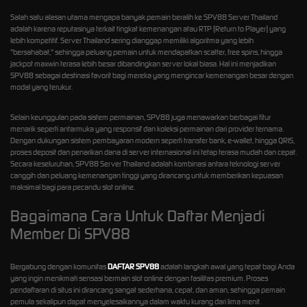
Salah satu alasan utama mengapa banyak pemain beralih ke SPV88 Server Thailand
adalah karena reputasinya terkait tingkat kemenangan atau RTP (Return to Player) yang
lebih kompetitif. Server Thailand sering dianggap memiliki algoritma yang lebih
"bersahabat," sehingga peluang pemain untuk mendapatkan scatter, free spins, hingga
jackpot maxwin terasa lebih besar dibandingkan server lokal biasa. Hal ini menjadikan
SPV88 sebagai destinasi favorit bagi mereka yang mengincar kemenangan besar dengan
modal yang terukur.
Selain keunggulan pada sistem permainan, SPV88 juga menawarkan berbagai fitur
menarik seperti antarmuka yang responsif dan koleksi permainan dari provider ternama.
Dengan dukungan sistem pembayaran modern seperti transfer bank, e-wallet, hingga QRIS,
proses deposit dan penarikan dana di server internasional ini tetap terasa mudah dan cepat.
Secara keseluruhan, SPV88 Server Thailand adalah kombinasi antara teknologi server
canggih dan peluang kemenangan tinggi yang dirancang untuk memberikan kepuasan
maksimal bagi para pecandu slot online.
Bagaimana Cara Untuk Daftar Menjadi
Member Di SPV88
Bergabung dengan komunitas
DAFTAR SPV88
adalah langkah awal yang tepat bagi Anda
yang ingin menikmati sensasi bermain slot online dengan fasilitas premium. Proses
pendaftaran di situs ini dirancang sangat sederhana, cepat, dan aman, sehingga pemain
pemula sekalipun dapat menyelesaikannya dalam waktu kurang dari lima menit.