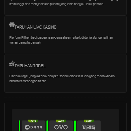
lebih tinggi, dan menyediakan pilihan yang lebih banyak untuk pemain.
TARUHAN LIVE KASINO
Platform Pilihan bagi perusahaan-perusahaan terbaik di dunia, dengan pilihan
variasi game terbanyak
TARUHAN TOGEL
Platform togel yang menarik dari perusahan terbaik di dunia yang menawarkan
hadiah kemenangan besar