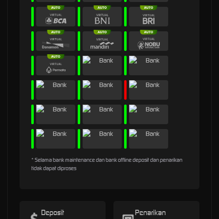
* Selama bank maintenance dan bank offline deposit dan penarikan
tidak dapat diproses
Deposit
Penarikan