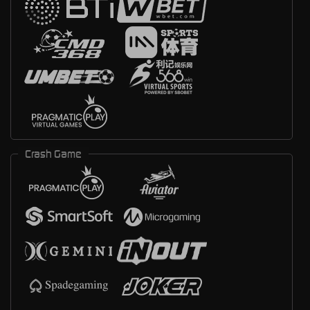
Crash Game