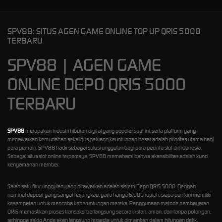
SPV88: SITUS AGEN GAME ONLINE TOP UP QRIS 5000
TERBARU
SPV88 | AGEN GAME
ONLINE DEPO QRIS 5000
TERBARU
SPV88
merupakan industri hiburan digital yang populer saat ini, serta platform yang
menawarkan kemudahan sekaligus peluang keuntungan besar adalah prioritas utama bagi
para pemain. SPV88 hadir sebagai solusi unggulan bagi para pecinta slot di Indonesia.
Sebagai situs slot online terpercaya, SPV88 memahami bahwa aksesibilitas adalah kunci
kenyamanan member.
Salah satu fitur unggulan yang ditawarkan adalah sistem Depo QRIS 5000. Dengan
nominal deposit yang sangat terjangkau, yaitu hanya 5.000 rupiah, siapa pun kini memiliki
kesempatan untuk mencoba keberuntungan mereka. Penggunaan metode pembayaran
QRIS memastikan proses transaksi berlangsung secara instan, aman, dan tanpa potongan,
sehingga saldo Anda akan langsung tersedia untuk dimainkan dalam hitungan detik.