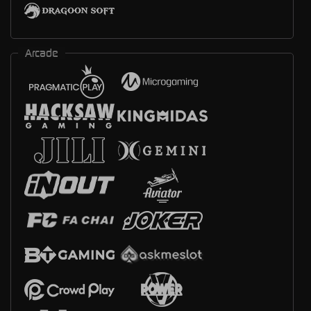
Arcade