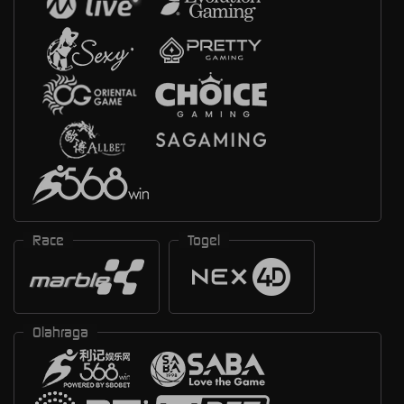
Race
Togel
Olahraga