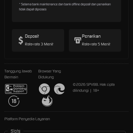
* Selama bank maintenance dan bank offline deposit dan penarikan
tidak dapat diproses
Deposit
Penarikan
Rata-rata 3 Menit
Rata-rata 5 Menit
Tanggung Jawab
Browser Yang
Bermain
Didukung
©2026 SPV88. Hak cipta
dilindungi | 18+
Platform Penyedia Layanan
Slots