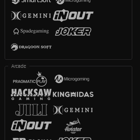
Arcade