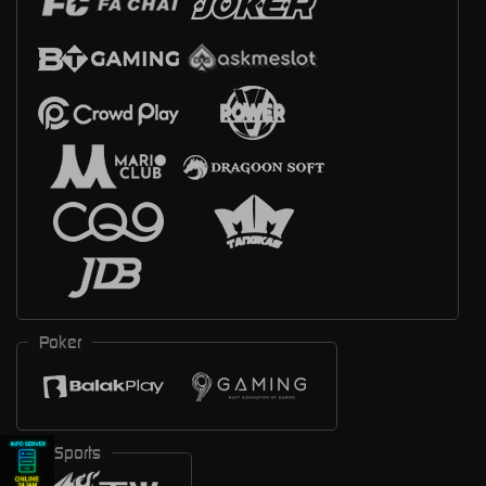
Poker
E-Sports